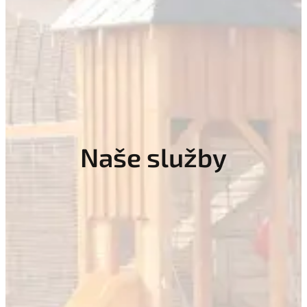
Naše služby